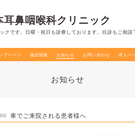
本耳鼻咽喉科クリニック
ックです。日曜・祝日も診療しております。往診もご相談
ップページ
施設情報
お知らせ
お問い合わせ
求人ペ
お知らせ
車でご来院される患者様へ
:00