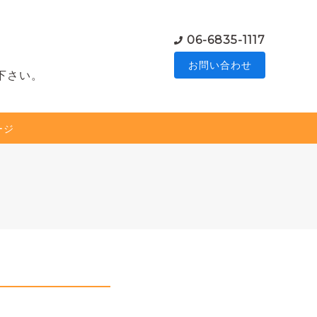
06-6835-1117
お問い合わせ
下さい。
ージ