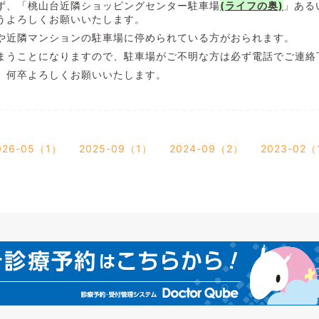
ず、「桃山台近隣ショッピングセンター駐車場
(ライフの奥)
」ある
うよろしくお願いいたします。
や近隣マンションの駐車場に停められている方がおられます。
まうことになりますので、駐車場がご不明な方は必ず電話でご連絡
、何卒よろしくお願いいたします。
026-05（1）
2025-09（1）
2024-09（2）
2023-02（