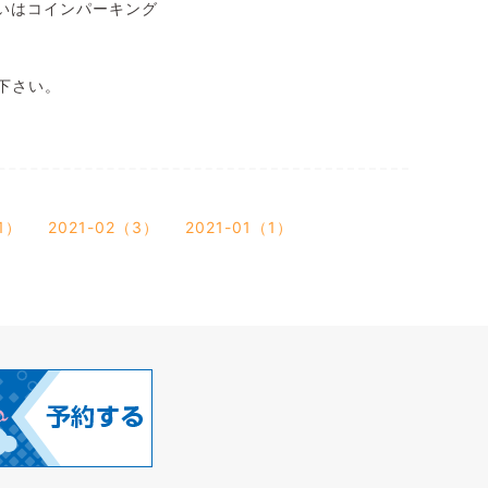
いはコインパーキング
下さい。
1）
2021-02（3）
2021-01（1）