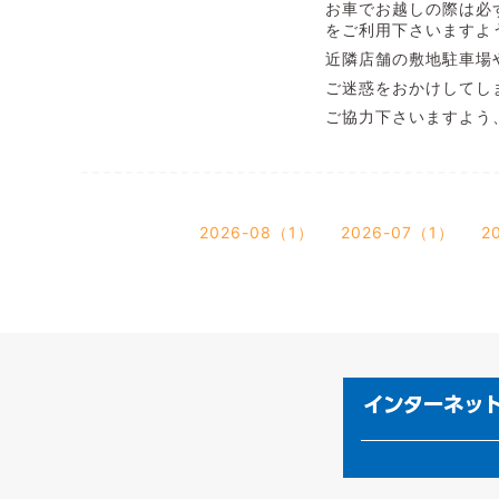
お車でお越しの際は必
をご利用下さいますよ
近隣店舗の敷地駐車場
ご迷惑をおかけしてし
ご協力下さいますよう
2026-08（1）
2026-07（1）
2