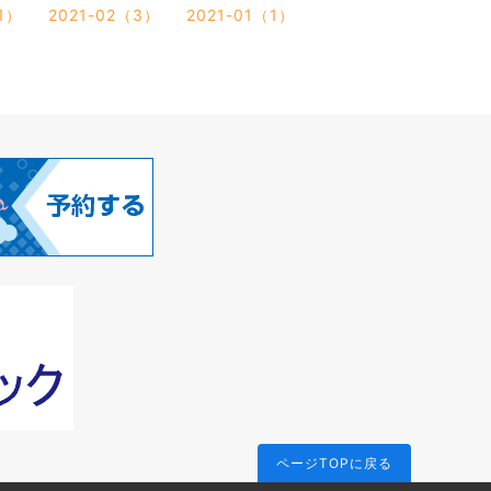
1）
2021-02（3）
2021-01（1）
ページTOPに戻る