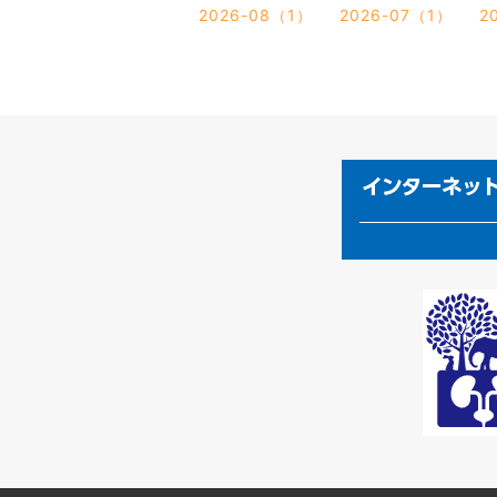
2026-08（1）
2026-07（1）
2