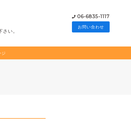
06-6835-1117
お問い合わせ
下さい。
ージ